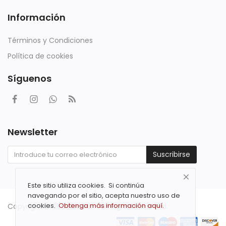
Información
Términos y Condiciones
Política de cookies
Síguenos
Newsletter
Suscribirse
Este sitio utiliza cookies. Si continúa
navegando por el sitio, acepta nuestro uso de
cookies.
Obtenga más información aquí.
Copyright 2021 Com Car - All Rights Reserved.