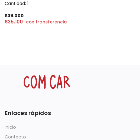
Cantidad: 1
$
39.000
$
35.100
con transferencia
Enlaces rápidos
Inicio
Contacto