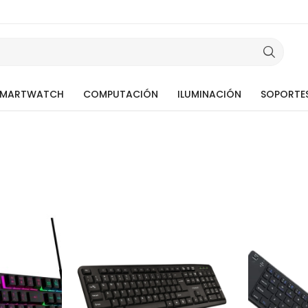
SMARTWATCH
COMPUTACIÓN
ILUMINACIÓN
SOPORTE