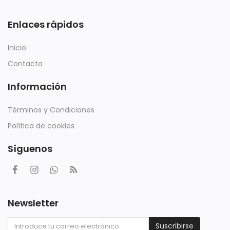
Enlaces rápidos
Inicio
Contacto
Información
Términos y Condiciones
Política de cookies
Síguenos
Newsletter
Suscribirse