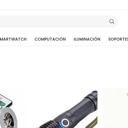
SMARTWATCH
COMPUTACIÓN
ILUMINACIÓN
SOPORTE