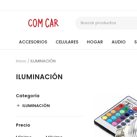
ACCESORIOS
CELULARES
HOGAR
AUDIO
Inicio
ILUMINACIÓN
ILUMINACIÓN
Categoría
ILUMINACIÓN
Precio