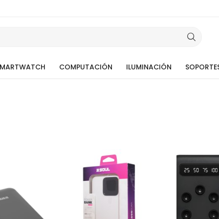
SMARTWATCH
COMPUTACIÓN
ILUMINACIÓN
SOPORTE