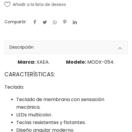
Añadir a la lista de deseos
Compartir:
Descripción
Marca:
XAEA.
Modelo:
MODX-054.
CARACTERÍSTICAS:
Teclado:
Teclado de membrana con sensación
mecánica.
LEDs multicolor.
Teclas resistentes y flotantes.
Diseño angular moderno.