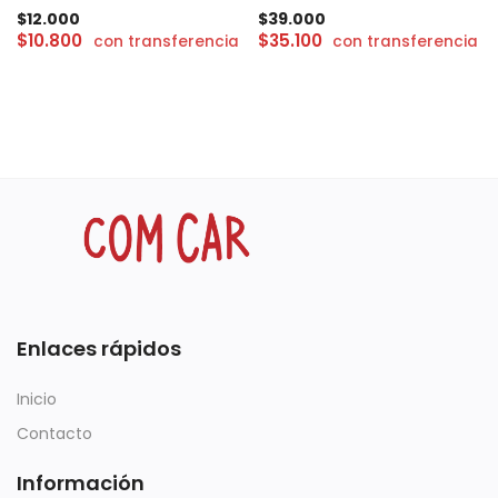
$
12.000
$
39.000
$
10.800
$
35.100
con transferencia
con transferencia
Enlaces rápidos
Inicio
Contacto
Información