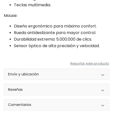
Teclas multimedia.
Mouse:
Diseño ergonómico para máximo confort.
Rueda antideslizante para mayor control.
Durabilidad extrema: 5.000.000 de clics.
Sensor óptico de alta precisión y velocidad.
Reportar este producto
Envío y ubicación
Reseñas
Comentarios