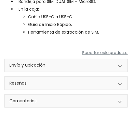
Bandeja para SIM: DUAL SIM + MicroSD.
En la caja:
Cable USB-C a USB-C.
Guía de Inicio Rápido.
Herramienta de extracción de SIM.
Reportar este producto
Envío y ubicación
Reseñas
Comentarios