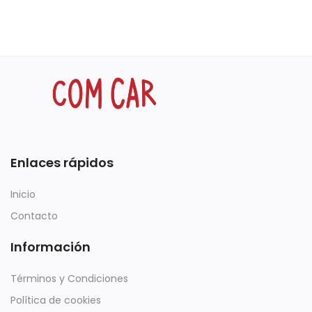
Enlaces rápidos
Inicio
Contacto
Información
Términos y Condiciones
Política de cookies