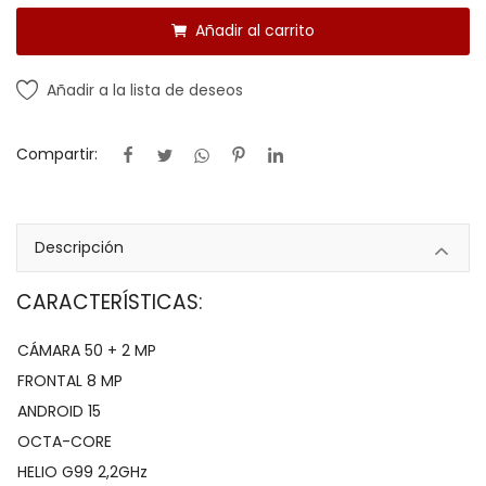
Añadir al carrito
Añadir a la lista de deseos
Compartir:
Descripción
CARACTERÍSTICAS:
CÁMARA 50 + 2 MP
FRONTAL 8 MP
ANDROID 15
OCTA-CORE
HELIO G99 2,2GHz