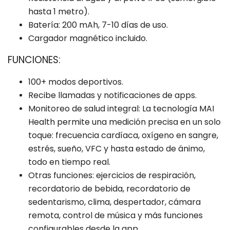
hasta 1 metro).
Batería: 200 mAh, 7-10 días de uso.
Cargador magnético incluido.
FUNCIONES:
100+ modos deportivos.
Recibe llamadas y notificaciones de apps.
Monitoreo de salud integral: La tecnología MAI
Health permite una medición precisa en un solo
toque: frecuencia cardíaca, oxígeno en sangre,
estrés, sueño, VFC y hasta estado de ánimo,
todo en tiempo real.
Otras funciones: ejercicios de respiración,
recordatorio de bebida, recordatorio de
sedentarismo, clima, despertador, cámara
remota, control de música y más funciones
configurables desde la app.