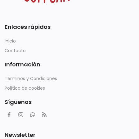
Enlaces rápidos
Inicio
Contacto
Información
Términos y Condiciones
Política de cookies
Síguenos
Newsletter