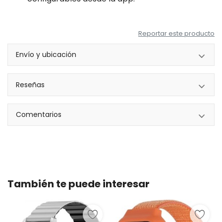
Reportar este producto
Envío y ubicación
Reseñas
Comentarios
También te puede interesar