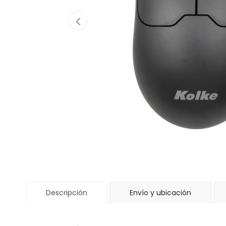
Descripción
Envío y ubicación