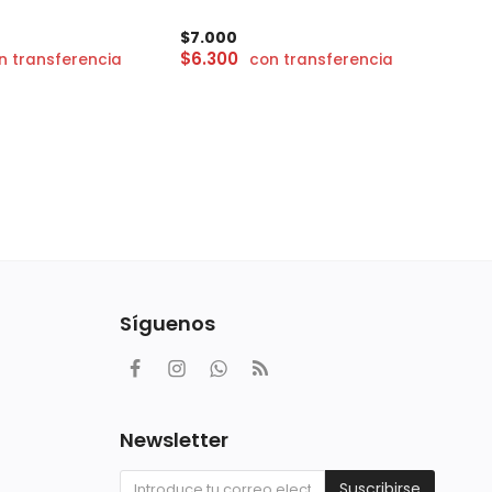
$
7.000
$
6.300
n transferencia
con transferencia
Síguenos
Newsletter
Suscribirse