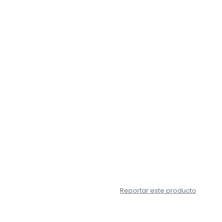
Reportar este producto