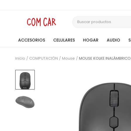
ACCESORIOS
CELULARES
HOGAR
AUDIO
Inicio
COMPUTACIÓN
Mouse
MOUSE KOLKE INALÁMBRICO 