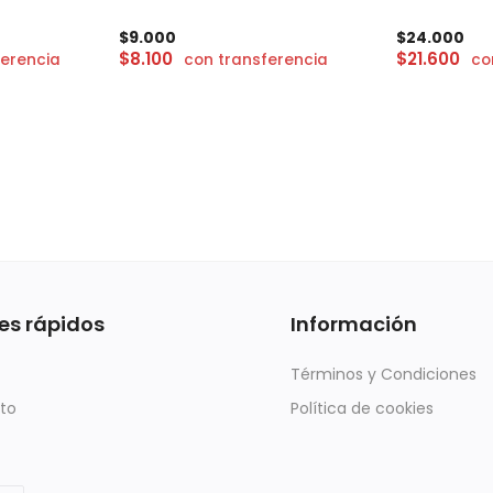
$
9.000
$
24.000
$
8.100
$
21.600
ferencia
con transferencia
co
es rápidos
Información
Términos y Condiciones
to
Política de cookies