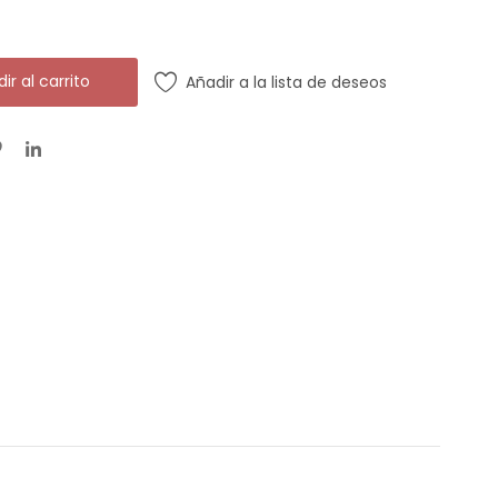
ir al carrito
Añadir a la lista de deseos