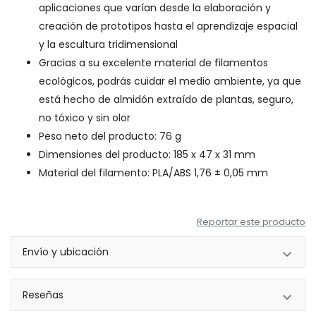
aplicaciones que varían desde la elaboración y
creación de prototipos hasta el aprendizaje espacial
y la escultura tridimensional
Gracias a su excelente material de filamentos
ecológicos, podrás cuidar el medio ambiente, ya que
está hecho de almidón extraído de plantas, seguro,
no tóxico y sin olor
Peso neto del producto: 76 g
Dimensiones del producto: 185 x 47 x 31 mm
Material del filamento: PLA/ABS 1,76 ± 0,05 mm
Reportar este producto
Envío y ubicación
Reseñas