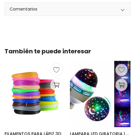
Comentarios
También te puede interesar
FILAMENTOS PARA LÁPIZ 3D
LAMPARA LED GIRATORIA | ESTRELLAS