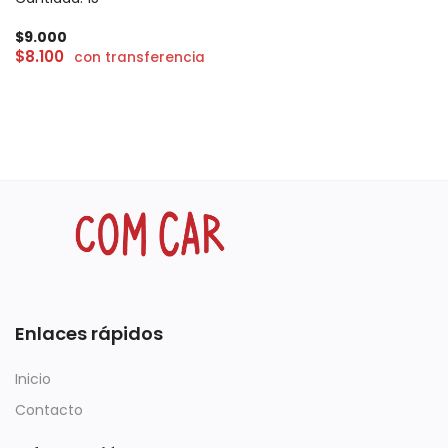
$
9.000
$
8.100
con transferencia
Enlaces rápidos
Inicio
Contacto