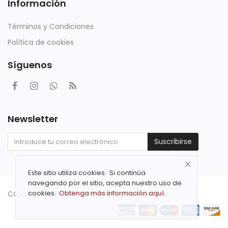
Información
Términos y Condiciones
Política de cookies
Síguenos
Newsletter
Suscribirse
Este sitio utiliza cookies. Si continúa
navegando por el sitio, acepta nuestro uso de
cookies.
Obtenga más información aquí.
Copyright 2021 Com Car - All Rights Reserved.