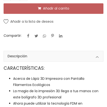
Añadir al carrito
Añadir a la lista de deseos
Compartir:
Descripción
CARACTERÍSTICAS:
Acerca de Lápiz 3D Impresora con Pantalla
Filamentos Ecológicos
La magia de la impresión 3D llega a tus manos con
este bolígrafo 3D profesional
Ahora puede utilizar la tecnología FDM en