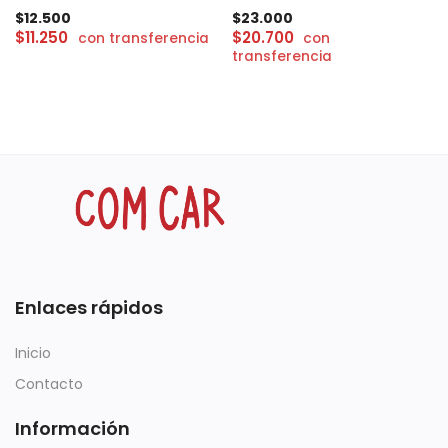
$
12.500
$
23.000
$
11.250
$
20.700
con transferencia
con
transferencia
Enlaces rápidos
Inicio
Contacto
Información